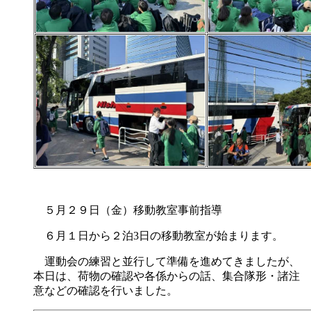
５月２９日（金）移動教室事前指導
６月１日から２泊3日の移動教室が始まります。
運動会の練習と並行して準備を進めてきましたが、
本日は、荷物の確認や各係からの話、集合隊形・諸注
意などの確認を行いました。