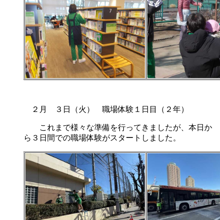
２月 ３日（火） 職場体験１日目（２年）
これまで様々な準備を行ってきましたが、本日か
ら３日間での職場体験がスタートしました。