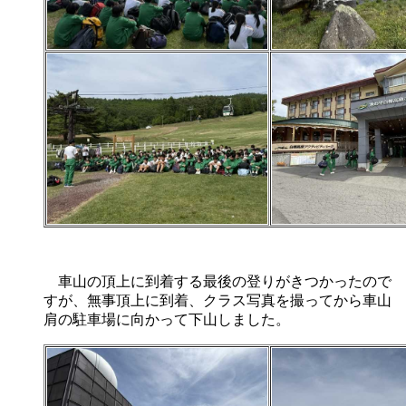
車山の頂上に到着する最後の登りがきつかったので
すが、無事頂上に到着、クラス写真を撮ってから車山
肩の駐車場に向かって下山しました。