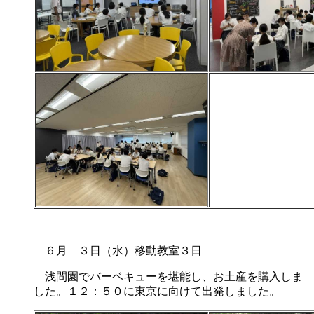
６月 ３日（水）移動教室３日
浅間園でバーベキューを堪能し、お土産を購入しま
した。１２：５０に東京に向けて出発しました。