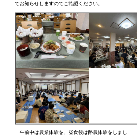
でお知らせしますのでご確認ください。
午前中は農業体験を、昼食後は酪農体験をしまし