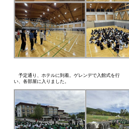
予定通り、ホテルに到着。ゲレンデで入館式を行
い、各部屋に入りました。