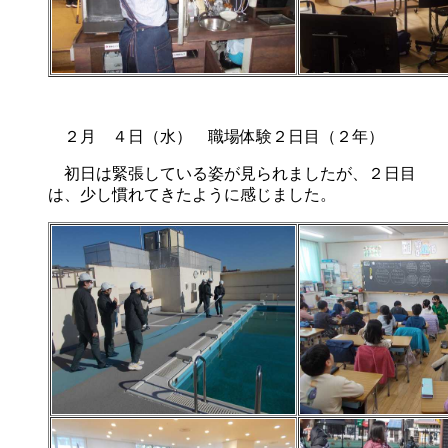
２月 ４日（水） 職場体験２日目（２年）
初日は緊張している姿が見られましたが、２日目
は、少し慣れてきたように感じました。