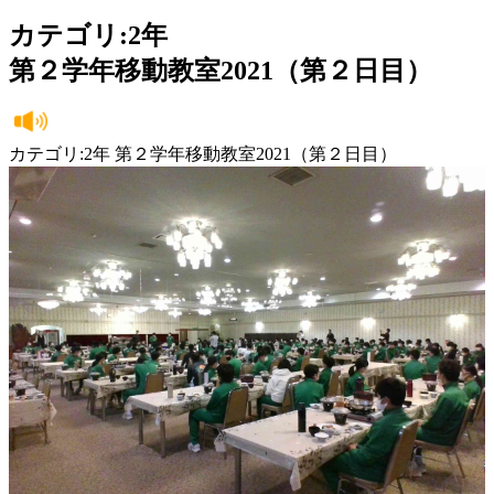
カテゴリ:2年
第２学年移動教室2021（第２日目）
カテゴリ:2年 第２学年移動教室2021（第２日目）